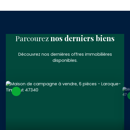
Parcourez
nos
derniers biens
Découvrez nos dernières offres immobilières
disponibles.