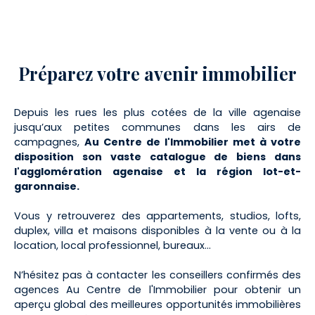
Préparez
votre avenir immobilier
Depuis les rues les plus cotées de la ville agenaise
jusqu’aux petites communes dans les airs de
campagnes,
Au Centre de l'Immobilier met à votre
disposition son vaste catalogue de biens dans
l'agglomération agenaise et la région lot-et-
garonnaise.
Vous y retrouverez des appartements, studios, lofts,
duplex, villa et maisons disponibles à la vente ou à la
location, local professionnel, bureaux…
N’hésitez pas à contacter les conseillers confirmés des
agences Au Centre de l'Immobilier pour obtenir un
aperçu global des meilleures opportunités immobilières