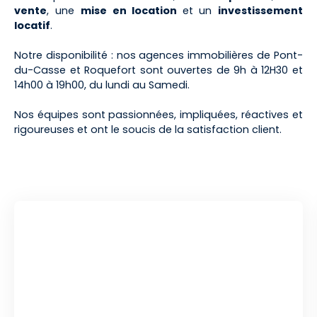
vente
, une
mise en location
et
un
investissement
locatif
.
Notre disponibilité : nos agences immobilières de Pont-
du-Casse et Roquefort sont ouvertes de 9h à 12H30 et
14h00 à 19h00, du lundi au Samedi.
Nos équipes sont passionnées, impliquées, réactives et
rigoureuses et ont le soucis de la satisfaction client.