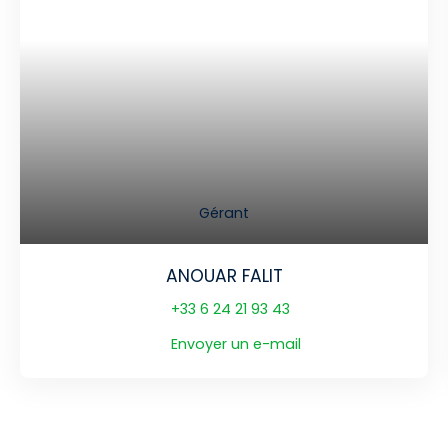
Gérant
ANOUAR FALIT
+33 6 24 21 93 43
Envoyer un e-mail