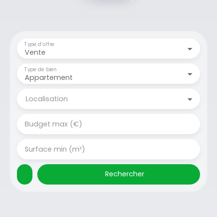
Type d'offre
Vente
Type de bien
Appartement
Localisation
Budget max (€)
Surface min (m²)
Rechercher