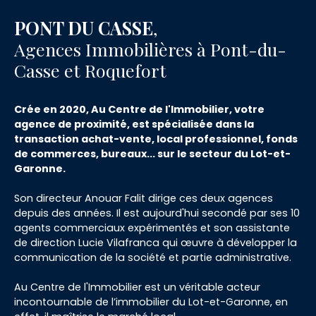
PONT DU CASSE
,
Agences Immobilières à Pont-du-
Casse et Roquefort
Crée en 2020, Au Centre de l'Immobilier, votre
agence de proximité, est spécialisée dans la
transaction achat-vente, local professionnel, fonds
de commerces, bureaux... sur le secteur du Lot-et-
Garonne.
Son directeur Anouar Falit dirige ces deux agences
depuis des années. Il est aujourd'hui secondé par ses 10
agents commerciaux expérimentés et son assistante
de direction Lucie Vilafranca qui œuvre à développer la
communication de la société et partie administrative.
Au Centre de l'Immobilier est un véritable acteur
incontournable de l’immobilier du Lot-et-Garonne, en