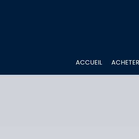
ACCUEIL
ACHETE