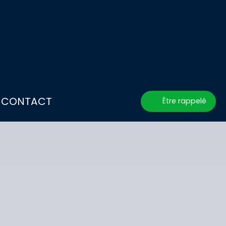
CONTACT
Être rappelé