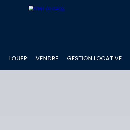
R
LOUER
VENDRE
GESTION LOCATIVE