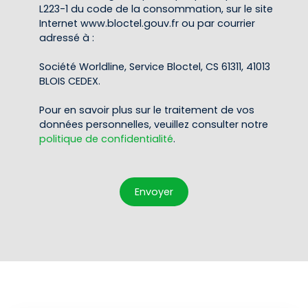
L223-1 du code de la consommation, sur le site
Internet www.bloctel.gouv.fr ou par courrier
adressé à :
Société Worldline, Service Bloctel, CS 61311, 41013
BLOIS CEDEX.
Pour en savoir plus sur le traitement de vos
données personnelles, veuillez consulter notre
politique de confidentialité
.
Envoyer