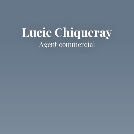
Lucie Chiqueray
Agent commercial