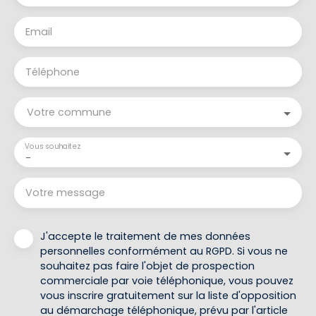
Email
Téléphone
Votre commune
Vous souhaitez
-
Votre message
J'accepte le traitement de mes données
personnelles conformément au RGPD. Si vous ne
souhaitez pas faire l'objet de prospection
commerciale par voie téléphonique, vous pouvez
vous inscrire gratuitement sur la liste d'opposition
au démarchage téléphonique, prévu par l'article