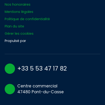
Nos honoraires
Mentions légales
Politique de confidentialité
Plan du site
Gérer les cookies
Propulsé par
+33 5 53 47 17 82
Centre commercial
47480 Pont-du-Casse