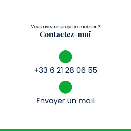
Vous avez un projet immobilier ?
Contactez-moi
+33 6 21 28 06 55
Envoyer un mail