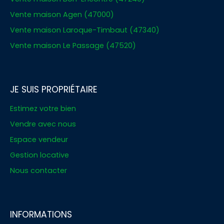
Vente maison Agen (47000)
Vente maison Laroque-Timbaut (47340)
Vente maison Le Passage (47520)
JE SUIS PROPRIÉTAIRE
Estimez votre bien
Vendre avec nous
Espace vendeur
Gestion locative
Nous contacter
INFORMATIONS