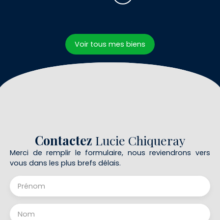
Voir tous mes biens
Contactez
Lucie Chiqueray
Merci de remplir le formulaire, nous reviendrons vers
vous dans les plus brefs délais.
Prénom
Nom