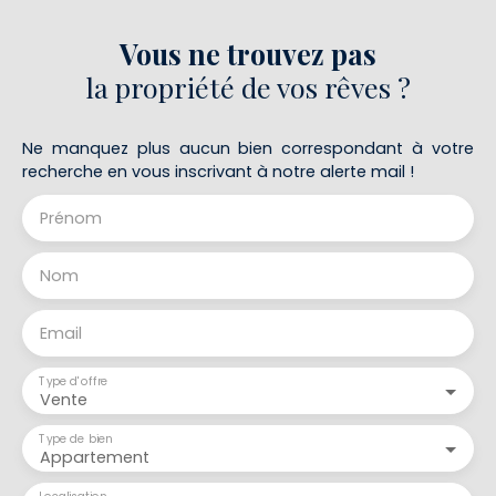
Vous ne trouvez pas
la propriété de vos rêves ?
Ne manquez plus aucun bien correspondant à votre
recherche en vous inscrivant à notre alerte mail !
Prénom
Nom
Email
Type d'offre
Vente
Type de bien
Appartement
Localisation