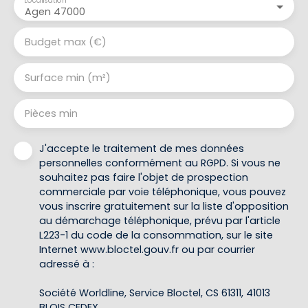
Agen 47000
Budget max (€)
Surface min (m²)
Pièces min
J'accepte le traitement de mes données
personnelles conformément au RGPD. Si vous ne
souhaitez pas faire l'objet de prospection
commerciale par voie téléphonique, vous pouvez
vous inscrire gratuitement sur la liste d'opposition
au démarchage téléphonique, prévu par l'article
L223-1 du code de la consommation, sur le site
Internet www.bloctel.gouv.fr ou par courrier
adressé à :
Société Worldline, Service Bloctel, CS 61311, 41013
BLOIS CEDEX.