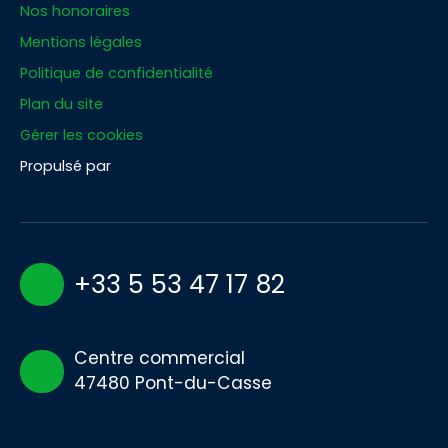
Nos honoraires
Mentions légales
Politique de confidentialité
Plan du site
Gérer les cookies
Propulsé par
+33 5 53 47 17 82
Centre commercial
47480 Pont-du-Casse