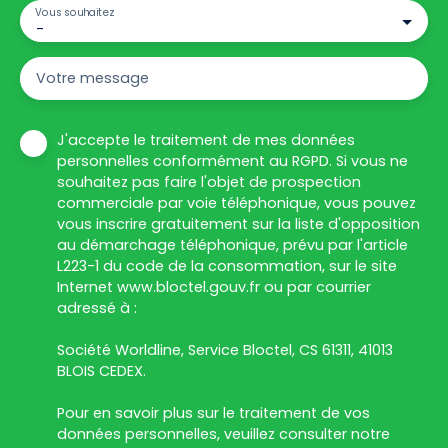
Vous souhaitez
-
Votre message
J'accepte le traitement de mes données
personnelles conformément au RGPD. Si vous ne
souhaitez pas faire l'objet de prospection
commerciale par voie téléphonique, vous pouvez
vous inscrire gratuitement sur la liste d'opposition
au démarchage téléphonique, prévu par l'article
L223-1 du code de la consommation, sur le site
Internet www.bloctel.gouv.fr ou par courrier
adressé à :
Société Worldline, Service Bloctel, CS 61311, 41013
BLOIS CEDEX.
Pour en savoir plus sur le traitement de vos
données personnelles, veuillez consulter notre