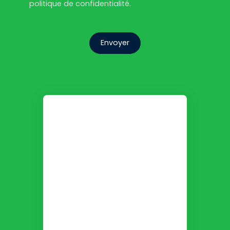
politique de confidentialité
.
Envoyer