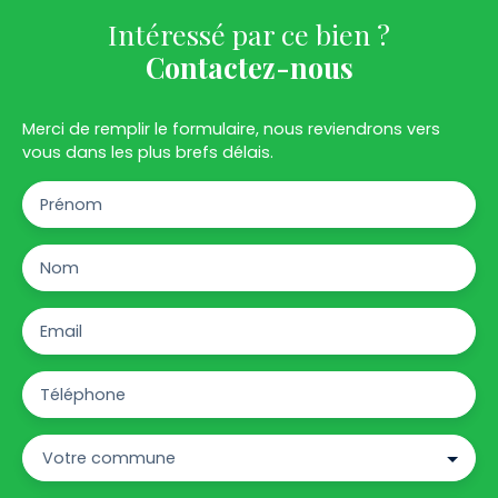
Intéressé par ce bien ?
Contactez-nous
Merci de remplir le formulaire, nous reviendrons vers
vous dans les plus brefs délais.
Prénom
Nom
Email
Téléphone
Votre commune