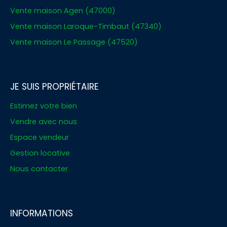
Vente maison Agen (47000)
Vente maison Laroque-Timbaut (47340)
Vente maison Le Passage (47520)
JE SUIS PROPRIÉTAIRE
Estimez votre bien
Vendre avec nous
Espace vendeur
Gestion locative
Nous contacter
INFORMATIONS