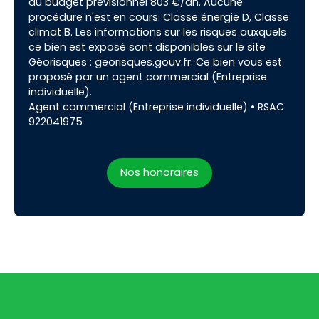
du budget prévisionnel 803 €/an. Aucune
procédure n'est en cours. Classe énergie D, Classe
climat B. Les informations sur les risques auxquels
ce bien est exposé sont disponibles sur le site
Géorisques : georisques.gouv.fr. Ce bien vous est
proposé par un agent commercial (Entreprise
individuelle).
Agent commercial (Entreprise individuelle) • RSAC
922041975
Nos honoraires