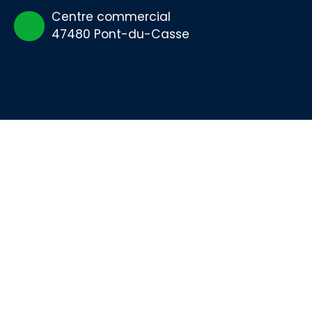
Centre commercial
47480 Pont-du-Casse