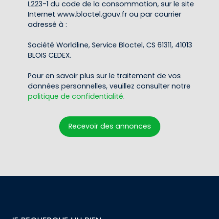
L223-1 du code de la consommation, sur le site
Internet www.bloctel.gouv.fr ou par courrier
adressé à :
Société Worldline, Service Bloctel, CS 61311, 41013
BLOIS CEDEX.
Pour en savoir plus sur le traitement de vos
données personnelles, veuillez consulter notre
politique de confidentialité
.
Recevoir des annonces