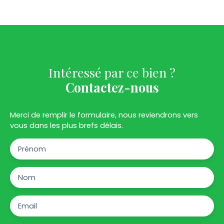
Intéressé par ce bien ?
Contactez-nous
Merci de remplir le formulaire, nous reviendrons vers
vous dans les plus brefs délais.
Prénom
Nom
Email