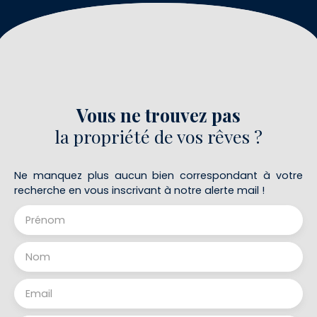
Vous ne trouvez pas
la propriété de vos rêves ?
Ne manquez plus aucun bien correspondant à votre
recherche en vous inscrivant à notre alerte mail !
Prénom
Nom
Email