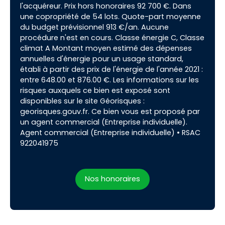
l'acquéreur. Prix hors honoraires 92 700 €. Dans
une copropriété de 54 lots. Quote-part moyenne
du budget prévisionnel 913 €/an. Aucune
procédure n'est en cours. Classe énergie C, Classe
climat A Montant moyen estimé des dépenses
annuelles d'énergie pour un usage standard,
établi à partir des prix de l'énergie de l'année 2021 :
entre 648.00 et 876.00 €. Les informations sur les
risques auxquels ce bien est exposé sont
disponibles sur le site Géorisques :
georisques.gouv.fr. Ce bien vous est proposé par
un agent commercial (Entreprise individuelle).
Agent commercial (Entreprise individuelle) • RSAC
922041975
Nos honoraires