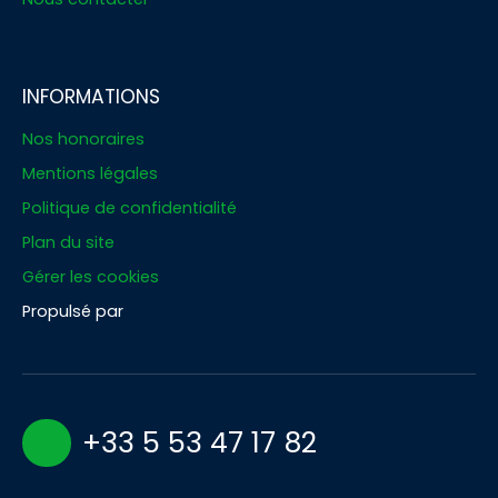
INFORMATIONS
Nos honoraires
Mentions légales
Politique de confidentialité
Plan du site
Gérer les cookies
Propulsé par
+33 5 53 47 17 82