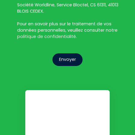
Société Worldline, Service Bloctel, CS 61311, 41013
BLOIS CEDEX.
Pour en savoir plus sur le traitement de vos
données personnelles, veuillez consulter notre
politique de confidentialité
.
Envoyer