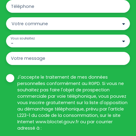
Téléphone
Votre commune
Vous souhaitez
-
Votre message
J'accepte le traitement de mes données
personnelles conformément au RGPD. Si vous ne
souhaitez pas faire l'objet de prospection
commerciale par voie téléphonique, vous pouvez
vous inscrire gratuitement sur la liste d'opposition
au démarchage téléphonique, prévu par l'article
L223-1 du code de la consommation, sur le site
Internet www.bloctel.gouv.fr ou par courrier
adressé à :