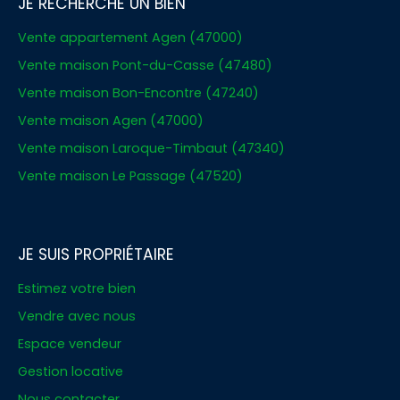
JE RECHERCHE UN BIEN
Vente appartement Agen (47000)
Vente maison Pont-du-Casse (47480)
Vente maison Bon-Encontre (47240)
Vente maison Agen (47000)
Vente maison Laroque-Timbaut (47340)
Vente maison Le Passage (47520)
JE SUIS PROPRIÉTAIRE
Estimez votre bien
Vendre avec nous
Espace vendeur
Gestion locative
Nous contacter