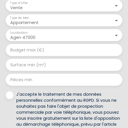
Type d'offre
Vente
Type de bien
Appartement
Localisation
Agen 47000
Budget max (€)
Surface min (m²)
Pièces min
J'accepte le traitement de mes données
personnelles conformément au RGPD. Si vous ne
souhaitez pas faire l'objet de prospection
commerciale par voie téléphonique, vous pouvez
vous inscrire gratuitement sur la liste d'opposition
au démarchage téléphonique, prévu par l'article