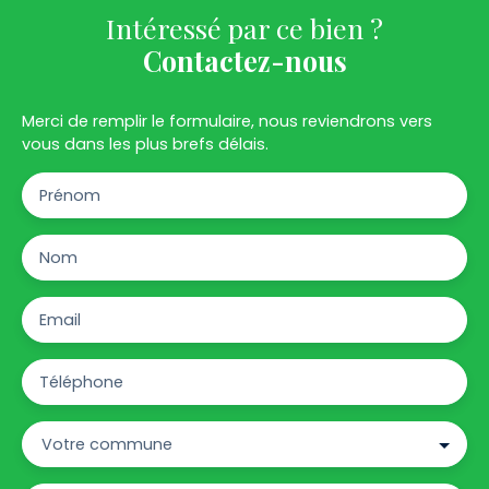
Intéressé par ce bien ?
Contactez-nous
Merci de remplir le formulaire, nous reviendrons vers
vous dans les plus brefs délais.
Prénom
Nom
Email
Téléphone
Votre commune