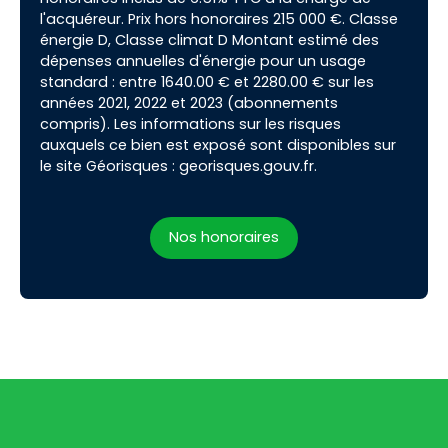
l'acquéreur. Prix hors honoraires 215 000 €. Classe
énergie D, Classe climat D Montant estimé des
dépenses annuelles d'énergie pour un usage
standard : entre 1640.00 € et 2280.00 € sur les
années 2021, 2022 et 2023 (abonnements
compris). Les informations sur les risques
auxquels ce bien est exposé sont disponibles sur
le site Géorisques : georisques.gouv.fr.
Nos honoraires