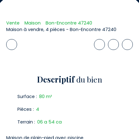
Vente
Maison
Bon-Encontre 47240
Maison à vendre, 4 pièces - Bon-Encontre 47240
Descriptif
du bien
Surface
:
80
m²
Pièces
:
4
Terrain
:
06 a 54 ca
Maison de plain-pied avec piscine