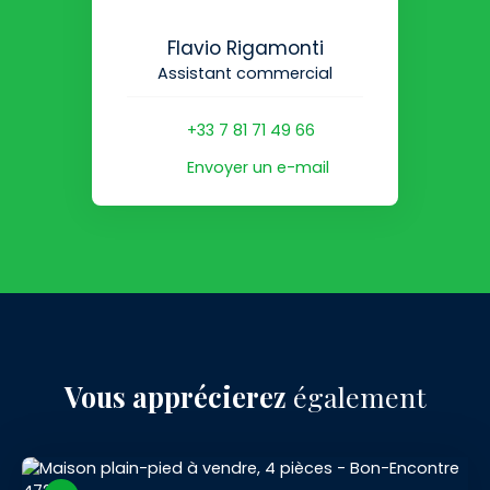
Flavio Rigamonti
Assistant commercial
+33 7 81 71 49 66
Envoyer un e-mail
Vous apprécierez
également