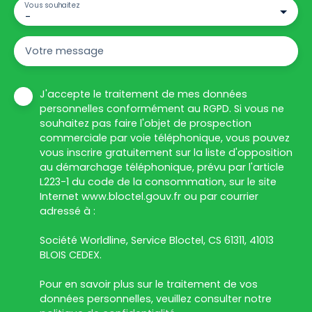
Vous souhaitez
-
Votre message
J'accepte le traitement de mes données
personnelles conformément au RGPD. Si vous ne
souhaitez pas faire l'objet de prospection
commerciale par voie téléphonique, vous pouvez
vous inscrire gratuitement sur la liste d'opposition
au démarchage téléphonique, prévu par l'article
L223-1 du code de la consommation, sur le site
Internet www.bloctel.gouv.fr ou par courrier
adressé à :
Société Worldline, Service Bloctel, CS 61311, 41013
BLOIS CEDEX.
Pour en savoir plus sur le traitement de vos
données personnelles, veuillez consulter notre