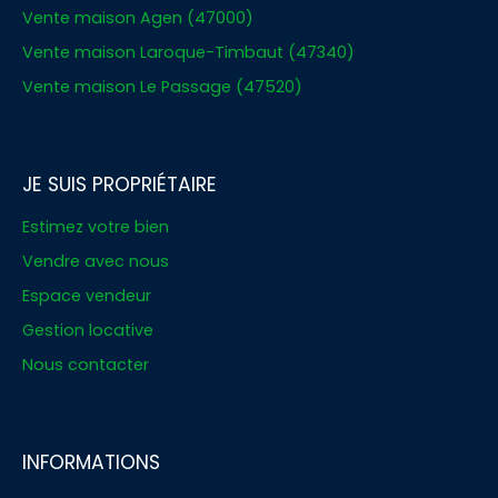
Vente maison Agen (47000)
Vente maison Laroque-Timbaut (47340)
Vente maison Le Passage (47520)
JE SUIS PROPRIÉTAIRE
Estimez votre bien
Vendre avec nous
Espace vendeur
Gestion locative
Nous contacter
INFORMATIONS