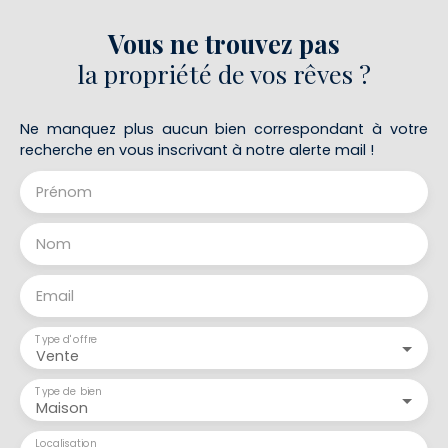
Vous ne trouvez pas
la propriété de vos rêves ?
Ne manquez plus aucun bien correspondant à votre
recherche en vous inscrivant à notre alerte mail !
Prénom
Nom
Email
Type d'offre
Vente
Type de bien
Maison
Localisation