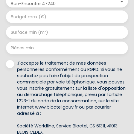
Bon-Encontre 47240
Budget max (€)
Surface min (m²)
Pièces min
J'accepte le traitement de mes données
personnelles conformément au RGPD. Si vous ne
souhaitez pas faire l'objet de prospection
commerciale par voie téléphonique, vous pouvez
vous inscrire gratuitement sur la liste d'opposition
au démarchage téléphonique, prévu par l'article
L223-1 du code de la consommation, sur le site
Internet www.bloctel.gouv.fr ou par courrier
adressé à :
Société Worldline, Service Bloctel, CS 61311, 41013
BLOIS CEDEX.