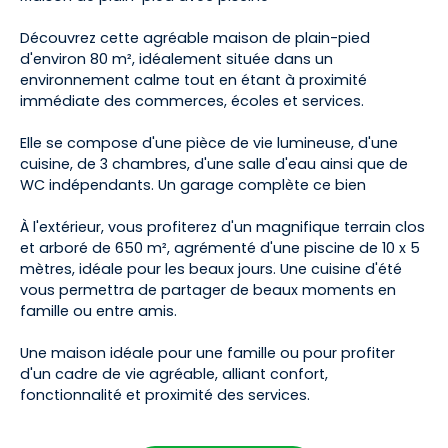
Découvrez cette agréable maison de plain-pied
d'environ 80 m², idéalement située dans un
environnement calme tout en étant à proximité
immédiate des commerces, écoles et services.
Elle se compose d'une pièce de vie lumineuse, d'une
cuisine, de 3 chambres, d'une salle d'eau ainsi que de
WC indépendants. Un garage complète ce bien
À l'extérieur, vous profiterez d'un magnifique terrain clos
et arboré de 650 m², agrémenté d'une piscine de 10 x 5
mètres, idéale pour les beaux jours. Une cuisine d'été
vous permettra de partager de beaux moments en
famille ou entre amis.
Une maison idéale pour une famille ou pour profiter
d'un cadre de vie agréable, alliant confort,
fonctionnalité et proximité des services.