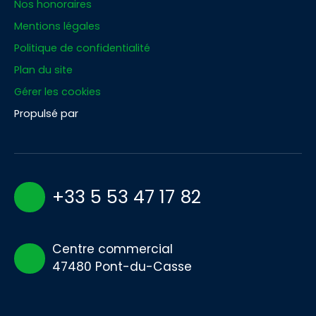
Nos honoraires
Mentions légales
Politique de confidentialité
Plan du site
Gérer les cookies
Propulsé par
+33 5 53 47 17 82
Centre commercial
47480 Pont-du-Casse