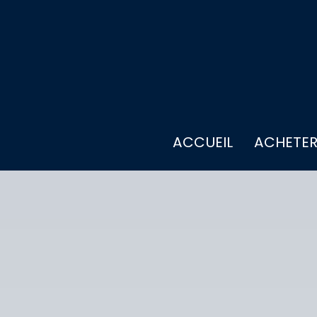
ACCUEIL
ACHETE