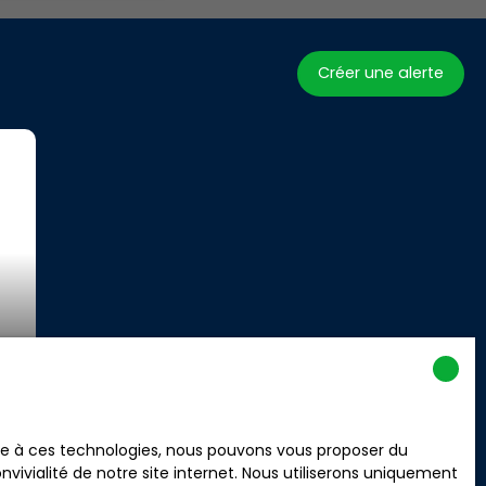
Créer une alerte
ace à ces technologies, nous pouvons vous proposer du
vivialité de notre site internet. Nous utiliserons uniquement