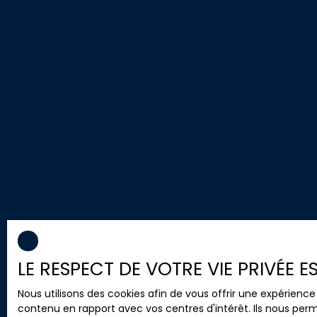
LE RESPECT DE VOTRE VIE PRIVÉE 
Nous utilisons des cookies afin de vous offrir une expérien
contenu en rapport avec vos centres d'intérêt. Ils nous perm