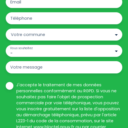
Email
Téléphone
Votre commune
Vous souhaitez
-
Votre message
J'accepte le traitement de mes données
personnelles conformément au RGPD. Si vous ne
souhaitez pas faire l'objet de prospection
commerciale par voie téléphonique, vous pouvez
vous inscrire gratuitement sur la liste d'opposition
au démarchage téléphonique, prévu par l'article
L223-1 du code de la consommation, sur le site
Internet www.bloctel.gouv.fr ou par courrier