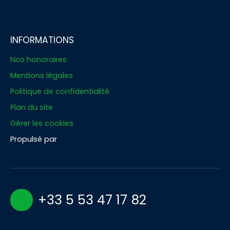
INFORMATIONS
Nos honoraires
Mentions légales
Politique de confidentialité
Plan du site
Gérer les cookies
Propulsé par
+33 5 53 47 17 82