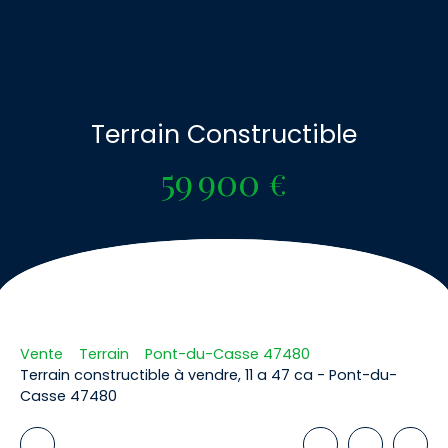
Terrain Constructible
59 900
€
Vente
Terrain
Pont-du-Casse 47480
Terrain constructible à vendre, 11 a 47 ca - Pont-du-
Casse 47480