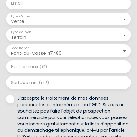
Email
Type d'offre
Vente
Type de bien
Terrain
Localisation
Pont-du-Casse 47480
Budget max (€)
Surface min (m²)
J'accepte le traitement de mes données
personnelles conformément au RGPD. Si vous ne
souhaitez pas faire l'objet de prospection
commerciale par voie téléphonique, vous pouvez
vous inscrire gratuitement sur la liste d'opposition
au démarchage téléphonique, prévu par l'article
L223-1 du code de la consommation, sur le site