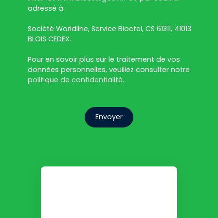
adressé à :
Société Worldline, Service Bloctel, CS 61311, 41013
BLOIS CEDEX.
Pour en savoir plus sur le traitement de vos
données personnelles, veuillez consulter notre
politique de confidentialité
.
Envoyer