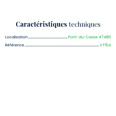
Caractéristiques
techniques
Localisation
Pont-du-Casse 47480
Référence
VT154