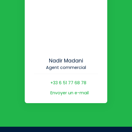
Nadir Madani
Agent commercial
+33 6 51 77 68 78
Envoyer un e-mail