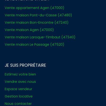
Vente appartement Agen (47000)
Vente maison Pont-du-Casse (47480)
Vente maison Bon-Encontre (47240)
Vente maison Agen (47000)
Vente maison Laroque-Timbaut (47340)
Vente maison Le Passage (47520)
JE SUIS PROPRIÉTAIRE
Estimez votre bien
Vendre avec nous
Espace vendeur
Gestion locative
Nous contacter