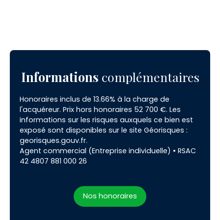
Informations
complémentaires
Honoraires inclus de 13.66% à la charge de
l'acquéreur. Prix hors honoraires 52 700 €. Les
informations sur les risques auxquels ce bien est
exposé sont disponibles sur le site Géorisques :
georisques.gouv.fr.
Agent commercial (Entreprise individuelle) • RSAC
42 4807 881 000 26
Nos honoraires