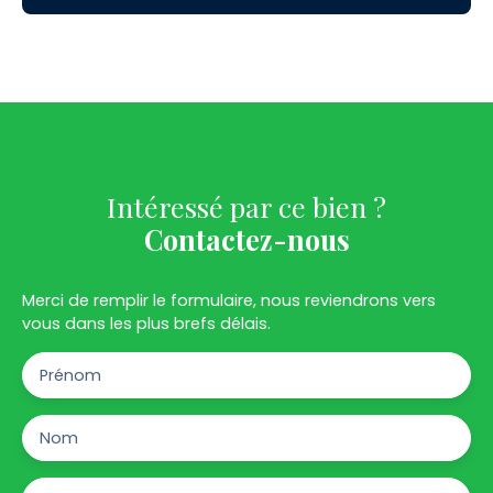
Intéressé par ce bien ?
Contactez-nous
Merci de remplir le formulaire, nous reviendrons vers
vous dans les plus brefs délais.
Prénom
Nom