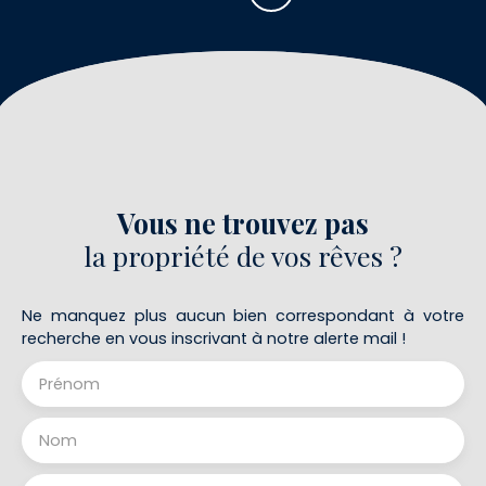
Vous ne trouvez pas
la propriété de vos rêves ?
Ne manquez plus aucun bien correspondant à votre
recherche en vous inscrivant à notre alerte mail !
Prénom
Nom