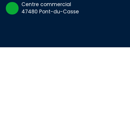
Centre commercial
47480 Pont-du-Casse