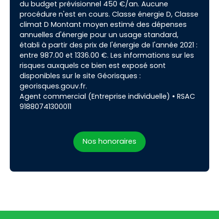
du budget prévisionnel 450 €/an. Aucune
procédure n'est en cours. Classe énergie D, Classe
climat D Montant moyen estimé des dépenses
annuelles d'énergie pour un usage standard,
établi à partir des prix de l'énergie de l'année 2021 :
entre 987.00 et 1336.00 €. Les informations sur les
risques auxquels ce bien est exposé sont
disponibles sur le site Géorisques :
georisques.gouv.fr.
Agent commercial (Entreprise individuelle) • RSAC
91880741300011
Nos honoraires