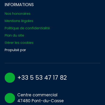
INFORMATIONS
Nos honoraires
Mentions légales
Politique de confidentialité
Plan du site
Gérer les cookies
Propulsé par
+33 5 53 47 17 82
Centre commercial
47480 Pont-du-Casse