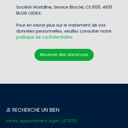
Société Worldline, Service Bloctel, CS 61311, 41013
BLOIS CEDEX.
Pour en savoir plus sur le traitement de vos
données personnelles, veuillez consulter notre
politique de confidentialité
.
Recevoir des annonces
JE RECHERCHE UN BIEN
Vente appartement Agen (47000)