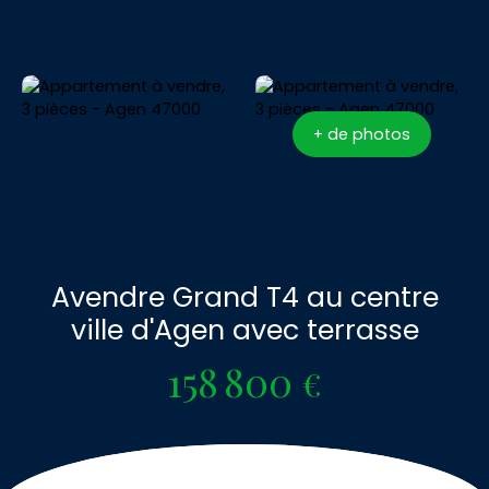
+ de photos
Avendre Grand T4 au centre
ville d'Agen avec terrasse
158 800
€