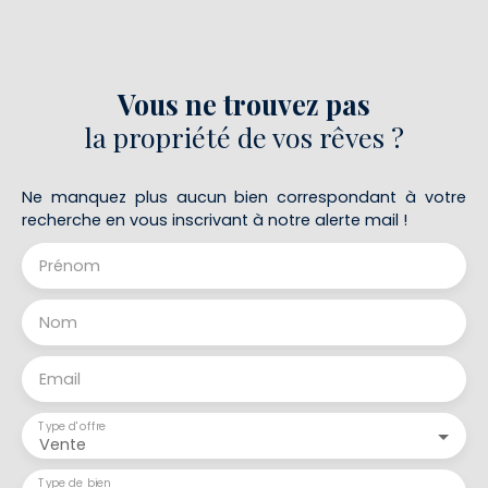
Vous ne trouvez pas
la propriété de vos rêves ?
Ne manquez plus aucun bien correspondant à votre
recherche en vous inscrivant à notre alerte mail !
Prénom
Nom
Email
Type d'offre
Vente
Type de bien