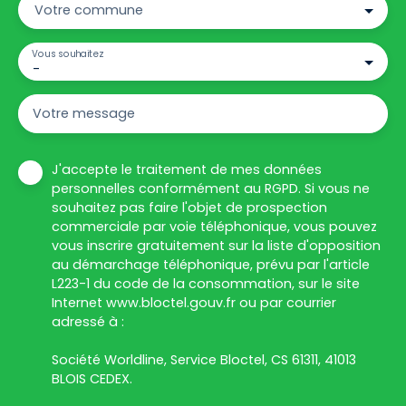
Votre commune
Vous souhaitez
-
Votre message
J'accepte le traitement de mes données
personnelles conformément au RGPD. Si vous ne
souhaitez pas faire l'objet de prospection
commerciale par voie téléphonique, vous pouvez
vous inscrire gratuitement sur la liste d'opposition
au démarchage téléphonique, prévu par l'article
L223-1 du code de la consommation, sur le site
Internet www.bloctel.gouv.fr ou par courrier
adressé à :
Société Worldline, Service Bloctel, CS 61311, 41013
BLOIS CEDEX.