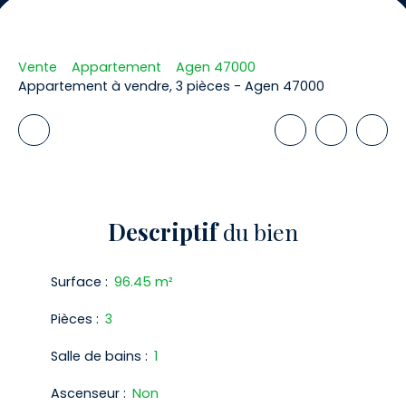
Vente
Appartement
Agen 47000
Appartement à vendre, 3 pièces - Agen 47000
Descriptif
du bien
Surface
:
96.45
m²
Pièces
:
3
Salle de bains
:
1
Ascenseur
:
Non