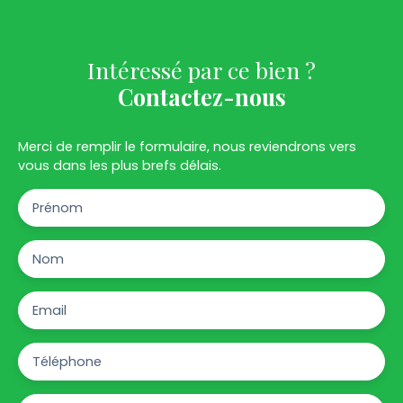
Intéressé par ce bien ?
Contactez-nous
Merci de remplir le formulaire, nous reviendrons vers
vous dans les plus brefs délais.
Prénom
Nom
Email
Téléphone