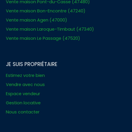
Vente maison Pont-du-Casse (47480)
Vente maison Bon-Encontre (47240)
Vente maison Agen (47000)
Vente maison Laroque-Timbaut (47340)
Vente maison Le Passage (47520)
JE SUIS PROPRIÉTAIRE
Estimez votre bien
Vendre avec nous
Espace vendeur
Gestion locative
Nous contacter