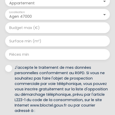
Appartement
Localisation
Agen 47000
Budget max (€)
Surface min (m²)
Pièces min
J'accepte le traitement de mes données
personnelles conformément au RGPD. Si vous ne
souhaitez pas faire l'objet de prospection
commerciale par voie téléphonique, vous pouvez
vous inscrire gratuitement sur la liste d'opposition
au démarchage téléphonique, prévu par l'article
L223-1 du code de la consommation, sur le site
Internet www.bloctel.gouv.fr ou par courrier
adressé à :