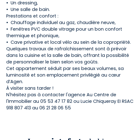
Un dressing,
Une salle de bain.
Prestations et confort :
Chauffage individuel au gaz, chaudière neuve,
Fenêtres PVC double vitrage pour un bon confort
thermique et phonique,
Cave privative et local vélo au sein de la copropriété.
Quelques travaux de rafraîchissement sont à prévoir
dans la cuisine et la salle de bain, offrant la possibilité
de personnaliser le bien selon vos goûts.
Cet appartement séduit par ses beaux volumes, sa
luminosité et son emplacement privilégié au cœur
d’Agen.
À visiter sans tarder !
N'hésitez pas à contacter l'agence Au Centre de
l'Immobilier au 05 53 47 17 82 ou Lucie Chiqueray EI RSAC
918 807 413 au 06 21 28 06 55