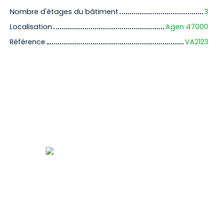
Nombre d'étages du bâtiment
3
Localisation
Agen 47000
Référence
VA2123