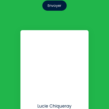
Envoyer
Lucie Chiqueray