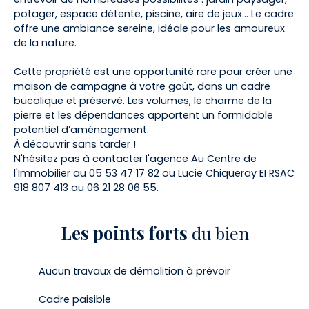
potager, espace détente, piscine, aire de jeux… Le cadre
offre une ambiance sereine, idéale pour les amoureux
de la nature.
Cette propriété est une opportunité rare pour créer une
maison de campagne à votre goût, dans un cadre
bucolique et préservé. Les volumes, le charme de la
pierre et les dépendances apportent un formidable
potentiel d’aménagement.
À découvrir sans tarder !
N'hésitez pas à contacter l'agence Au Centre de
l'Immobilier au 05 53 47 17 82 ou Lucie Chiqueray EI RSAC
918 807 413 au 06 21 28 06 55.
Les points forts
du bien
Aucun travaux de démolition à prévoir
Cadre paisible