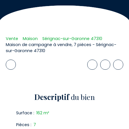
Vente
Maison
Sérignac-sur-Garonne 47310
Maison de campagne à vendre, 7 pièces - Sérignac-
sur-Garonne 47310
Descriptif
du bien
Surface
:
162
m²
Pièces
:
7