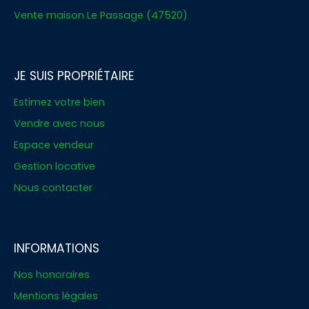
Vente maison Le Passage (47520)
JE SUIS PROPRIÉTAIRE
Estimez votre bien
Vendre avec nous
Espace vendeur
Gestion locative
Nous contacter
INFORMATIONS
Nos honoraires
Mentions légales