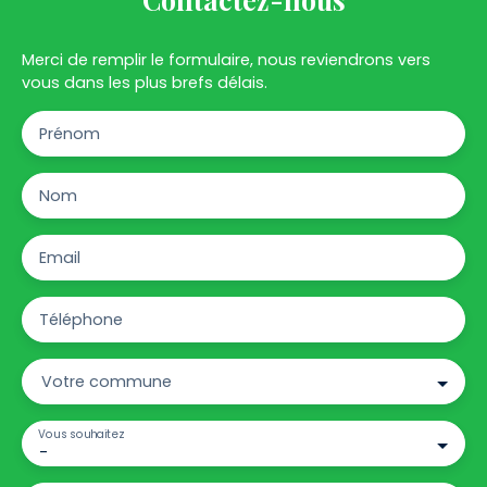
Merci de remplir le formulaire, nous reviendrons vers
vous dans les plus brefs délais.
Prénom
Nom
Email
Téléphone
Votre commune
Vous souhaitez
-