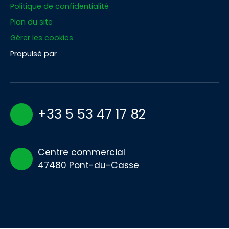
Politique de confidentialité
Plan du site
Gérer les cookies
Propulsé par
+33 5 53 47 17 82
Centre commercial
47480 Pont-du-Casse