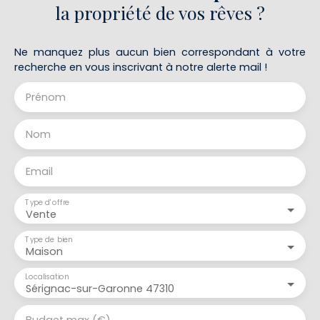
la propriété de vos rêves ?
Ne manquez plus aucun bien correspondant à votre
recherche en vous inscrivant à notre alerte mail !
Prénom
Nom
Email
Type d'offre
Vente
Type de bien
Maison
Localisation
Sérignac-sur-Garonne 47310