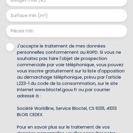
Budget max (€)
Surface min (m²)
Pièces min
J'accepte le traitement de mes données
personnelles conformément au RGPD. Si vous ne
souhaitez pas faire l'objet de prospection
commerciale par voie téléphonique, vous pouvez
vous inscrire gratuitement sur la liste d'opposition
au démarchage téléphonique, prévu par l'article
L223-1 du code de la consommation, sur le site
Internet www.bloctel.gouv.fr ou par courrier
adressé à :
Société Worldline, Service Bloctel, CS 61311, 41013
BLOIS CEDEX.
Pour en savoir plus sur le traitement de vos