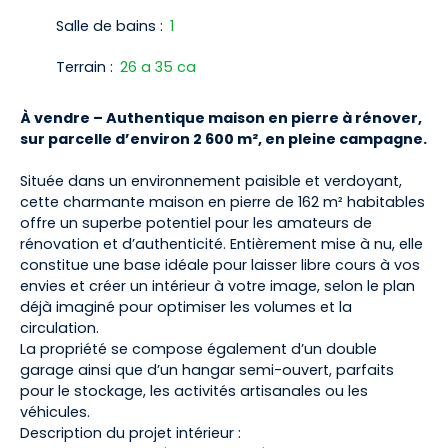
Salle de bains
:
1
Terrain
:
26 a 35 ca
À vendre – Authentique maison en pierre à rénover,
sur parcelle d’environ 2 600 m², en pleine campagne.
Située dans un environnement paisible et verdoyant,
cette charmante maison en pierre de 162 m² habitables
offre un superbe potentiel pour les amateurs de
rénovation et d’authenticité. Entièrement mise à nu, elle
constitue une base idéale pour laisser libre cours à vos
envies et créer un intérieur à votre image, selon le plan
déjà imaginé pour optimiser les volumes et la
circulation.
La propriété se compose également d’un double
garage ainsi que d’un hangar semi-ouvert, parfaits
pour le stockage, les activités artisanales ou les
véhicules.
Description du projet intérieur :