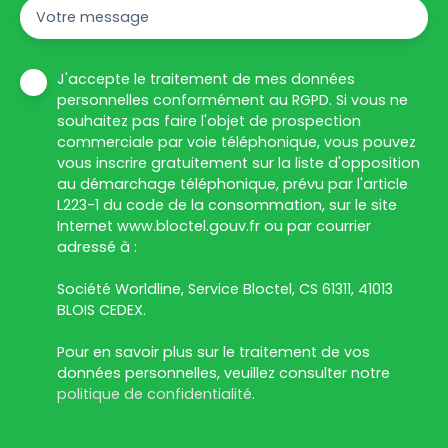
Votre message
J'accepte le traitement de mes données
personnelles conformément au RGPD. Si vous ne
souhaitez pas faire l'objet de prospection
commerciale par voie téléphonique, vous pouvez
vous inscrire gratuitement sur la liste d'opposition
au démarchage téléphonique, prévu par l'article
L223-1 du code de la consommation, sur le site
Internet www.bloctel.gouv.fr ou par courrier
adressé à :
Société Worldline, Service Bloctel, CS 61311, 41013
BLOIS CEDEX.
Pour en savoir plus sur le traitement de vos
données personnelles, veuillez consulter notre
politique de confidentialité
.