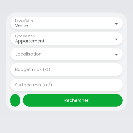
Type d'offre
Vente
Type de bien
Appartement
Localisation
Budget max (€)
Surface min (m²)
Rechercher