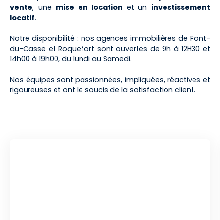
vente
, une
mise en location
et
un
investissement
locatif
.
Notre disponibilité : nos agences immobilières de Pont-
du-Casse et Roquefort sont ouvertes de 9h à 12H30 et
14h00 à 19h00, du lundi au Samedi.
Nos équipes sont passionnées, impliquées, réactives et
rigoureuses et ont le soucis de la satisfaction client.