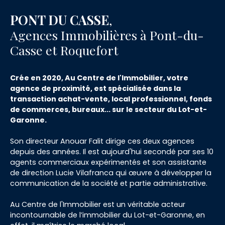
PONT DU CASSE
,
Agences Immobilières à Pont-du-
Casse et Roquefort
Crée en 2020, Au Centre de l'Immobilier, votre
agence de proximité, est spécialisée dans la
transaction achat-vente, local professionnel, fonds
de commerces, bureaux... sur le secteur du Lot-et-
Garonne.
Son directeur Anouar Falit dirige ces deux agences
depuis des années. Il est aujourd'hui secondé par ses 10
agents commerciaux expérimentés et son assistante
de direction Lucie Vilafranca qui œuvre à développer la
communication de la société et partie administrative.
Au Centre de l'Immobilier est un véritable acteur
incontournable de l’immobilier du Lot-et-Garonne, en