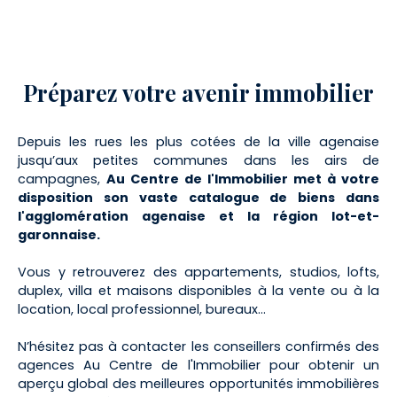
Préparez
votre avenir immobilier
Depuis les rues les plus cotées de la ville agenaise
jusqu’aux petites communes dans les airs de
campagnes,
Au Centre de l'Immobilier met à votre
disposition son vaste catalogue de biens dans
l'agglomération agenaise et la région lot-et-
garonnaise.
Vous y retrouverez des appartements, studios, lofts,
duplex, villa et maisons disponibles à la vente ou à la
location, local professionnel, bureaux…
N’hésitez pas à contacter les conseillers confirmés des
agences Au Centre de l'Immobilier pour obtenir un
aperçu global des meilleures opportunités immobilières