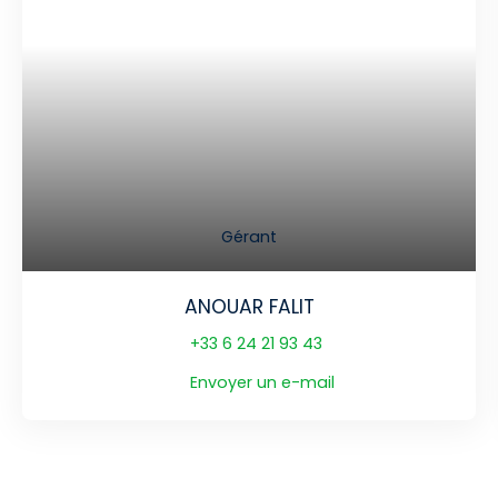
Gérant
ANOUAR FALIT
+33 6 24 21 93 43
Envoyer un e-mail