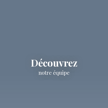
Découvrez
notre équipe