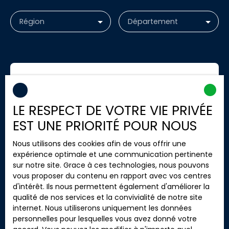
Région
Département
LE RESPECT DE VOTRE VIE PRIVÉE
EST UNE PRIORITÉ POUR NOUS
Nous utilisons des cookies afin de vous offrir une
expérience optimale et une communication pertinente
sur notre site. Grace à ces technologies, nous pouvons
vous proposer du contenu en rapport avec vos centres
d'intérêt. Ils nous permettent également d'améliorer la
qualité de nos services et la convivialité de notre site
internet. Nous utiliserons uniquement les données
personnelles pour lesquelles vous avez donné votre